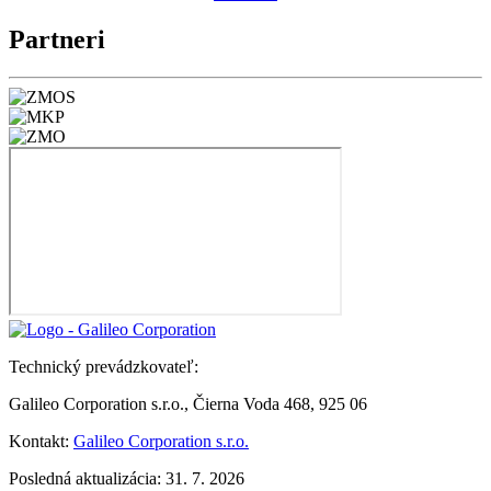
Partneri
Technický prevádzkovateľ:
Galileo Corporation s.r.o., Čierna Voda 468, 925 06
Kontakt:
Galileo Corporation s.r.o.
Posledná aktualizácia: 31. 7. 2026