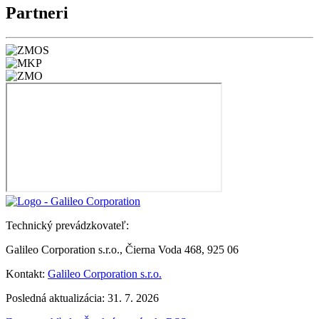
Partneri
Technický prevádzkovateľ:
Galileo Corporation s.r.o., Čierna Voda 468, 925 06
Kontakt:
Galileo Corporation s.r.o.
Posledná aktualizácia: 31. 7. 2026