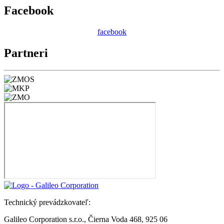
Facebook
facebook
Partneri
Technický prevádzkovateľ:
Galileo Corporation s.r.o., Čierna Voda 468, 925 06