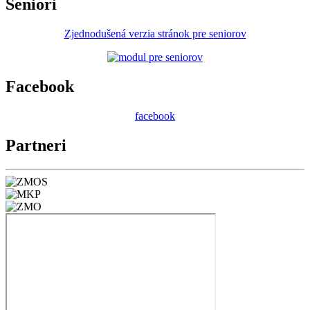
Seniori
Zjednodušená verzia stránok pre seniorov
Facebook
facebook
Partneri