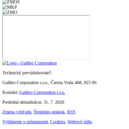
Technický prevádzkovateľ:
Galileo Corporation s.r.o., Čierna Voda 468, 925 06
Kontakt:
Galileo Corporation s.r.o.
Posledná aktualizácia: 31. 7. 2026
Zmena vzhľadu
,
Štruktúra stránok
,
RSS
Vyhlásenie o prístupnosti
,
Cookies
,
Webové sídlo