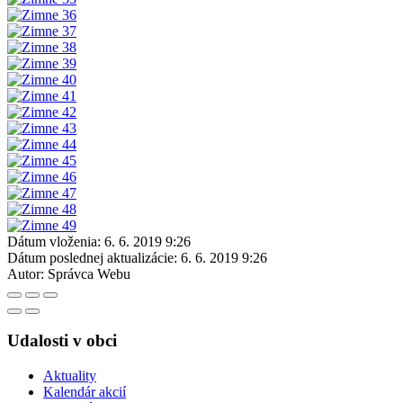
Dátum vloženia:
6. 6. 2019 9:26
Dátum poslednej aktualizácie:
6. 6. 2019 9:26
Autor:
Správca Webu
Udalosti v obci
Aktuality
Kalendár akcií