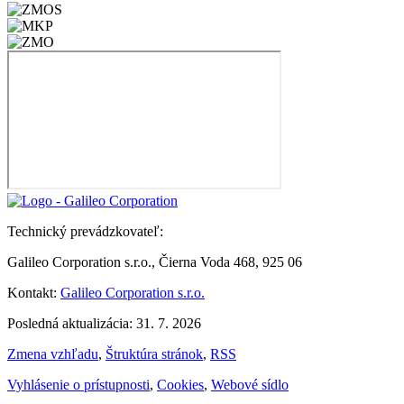
Technický prevádzkovateľ:
Galileo Corporation s.r.o., Čierna Voda 468, 925 06
Kontakt:
Galileo Corporation s.r.o.
Posledná aktualizácia: 31. 7. 2026
Zmena vzhľadu
,
Štruktúra stránok
,
RSS
Vyhlásenie o prístupnosti
,
Cookies
,
Webové sídlo